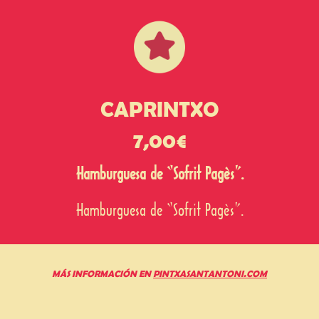
CAPRINTXO
7,00€
Hamburguesa de “Sofrit Pagès”.
Hamburguesa de “Sofrit Pagès”.
MÁS INFORMACIÓN EN
PINTXASANTANTONI.COM