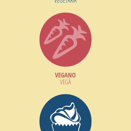
VEGANO
VEGÀ