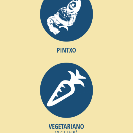
PINTXO
VEGETARIANO
VEGETARIÀ